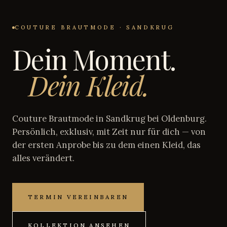
COUTURE BRAUTMODE · SANDKRUG
Dein Moment.
Dein Kleid.
Couture Brautmode in Sandkrug bei Oldenburg.
Persönlich, exklusiv, mit Zeit nur für dich — von
der ersten Anprobe bis zu dem einen Kleid, das
alles verändert.
TERMIN VEREINBAREN
KOLLEKTION ANSEHEN