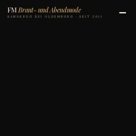
FM
Braut- und Abendmode
SANDKRUG BEI OLDENBURG · SEIT 2011